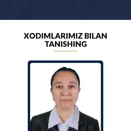
XODIMLARIMIZ BILAN
TANISHING