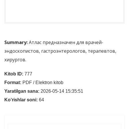
Summary:
Атлас предназначен для врачей-
эндоскопистов, гастроэнтерологов, терапевтов,
хирургов.
Kitob ID:
777
Format:
PDF / Elektron kitob
Yaratilgan sana:
2026-05-14 15:35:51
Ko‘rishlar soni:
64