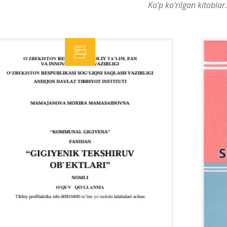
Ko‘p ko‘rilgan kitoblar