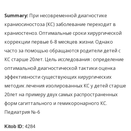
Summary:
При несовременной диагностике
краниосиностоза (КС) заболевание переходит в
краниостеноз. Оптимальные сроки хирургической
коррекции первые 6-8 месяцев жизни. Однако
часто за помощью обращаются родители детей с
КС старше 20лет. Цель исследования : определение
оптимальной диагностической тактики оценка
эффективности существующих хирургических
методик лечения изолированных КС у детей старше
20лет на примеру двух самых распространенных
форм сагиттального и гемикоронарного КС.
Педиатрия №-6
Kitob ID:
4284