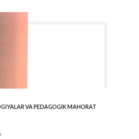
GIYALAR VA PEDAGOGIK MAHORAT
R