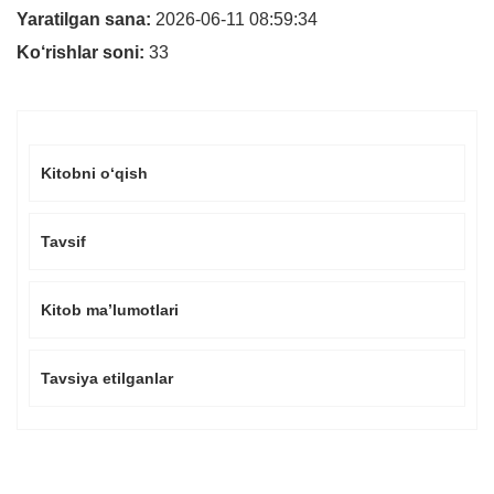
Yaratilgan sana:
2026-06-11 08:59:34
Ko‘rishlar soni:
33
Kitobni o‘qish
Tavsif
Kitob ma’lumotlari
Tavsiya etilganlar