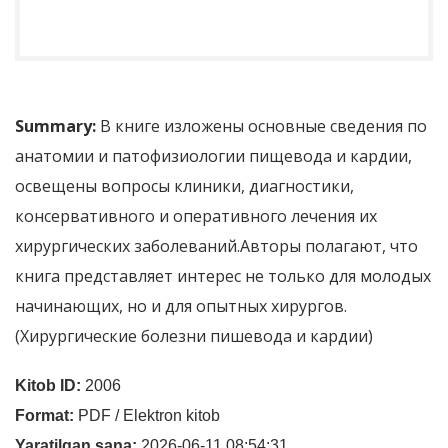
Summary:
В книге изложены основные сведения по
анатомии и патофизиологии пищевода и кардии,
освещены вопросы клиники, диагностики,
консервативного и оперативного лечения их
хирургических заболеваний.Авторы полагают, что
книга представляет интерес не только для молодых
начинающих, но и для опытных хирургов.
(Хирургические болезни пишевода и кардии)
Kitob ID:
2006
Format:
PDF / Elektron kitob
Yaratilgan sana:
2026-06-11 08:54:31