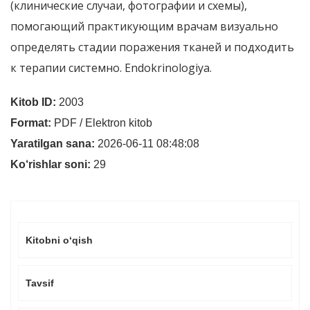
(клинические случаи, фотографии и схемы),
помогающий практикующим врачам визуально
определять стадии поражения тканей и подходить
к терапии системно. Endokrinologiya.
Kitob ID:
2003
Format:
PDF / Elektron kitob
Yaratilgan sana:
2026-06-11 08:48:08
Ko‘rishlar soni:
29
Kitobni o‘qish
Tavsif