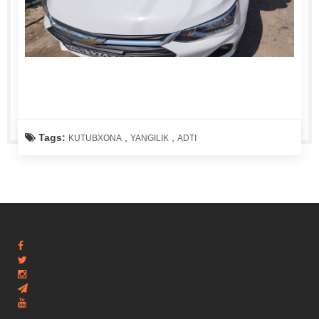
Tags:
,
,
KUTUBXONA
YANGILIK
ADTI