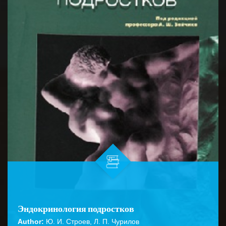
Эндокринология подростков
Author:
Ю. И. Строев, Л. П. Чурилов