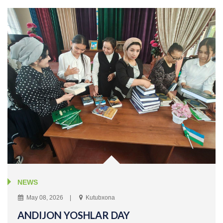
NEWS
May 08, 2026
Kutubxona
ANDIJON YOSHLAR DAY