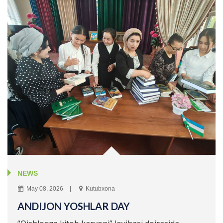
NEWS
May 08, 2026
Kutubxona
ANDIJON YOSHLAR DAY