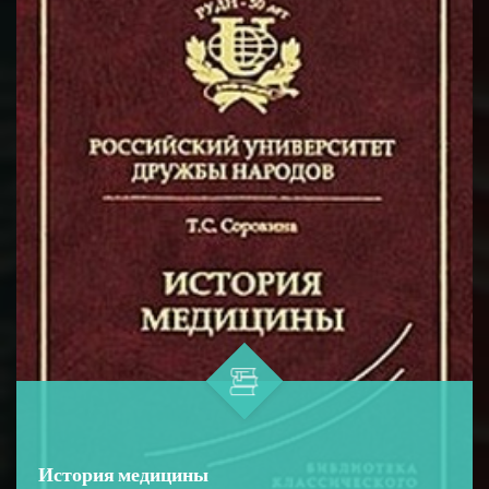
возбуждения в нервных волокна...
История медицины