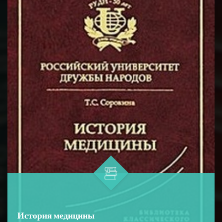
возбуждения в нервных волокна...
История медицины