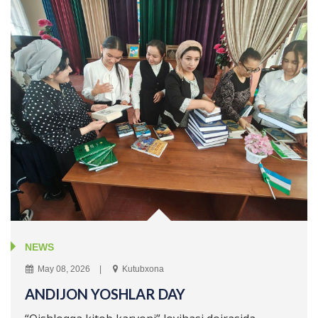
NEWS
May 08, 2026
Kutubxona
ANDIJON YOSHLAR DAY