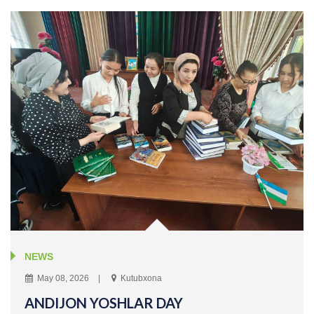
NEWS
May 08, 2026
Kutubxona
ANDIJON YOSHLAR DAY