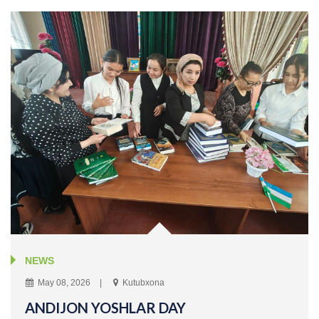
NEWS
May 08, 2026
Kutubxona
ANDIJON YOSHLAR DAY