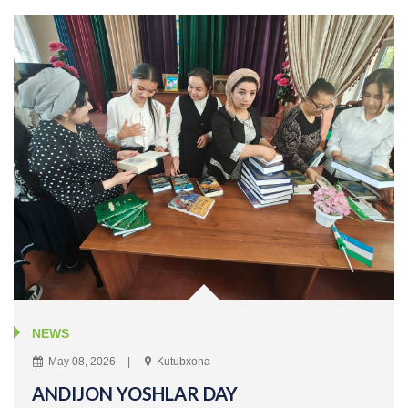
NEWS
May 08, 2026
Kutubxona
ANDIJON YOSHLAR DAY