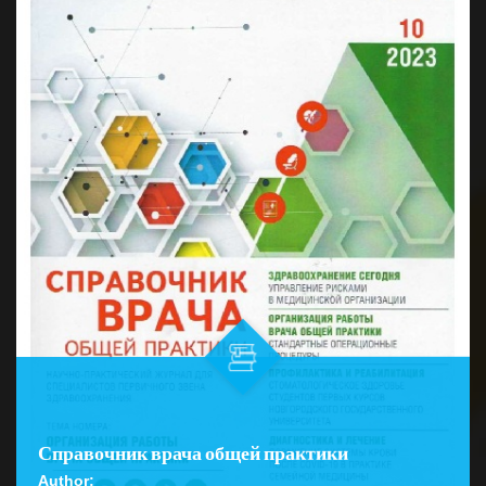
Справочник врача общей практики
Author: