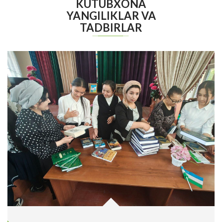
KUTUBXONA
YANGILIKLAR VA
TADBIRLAR