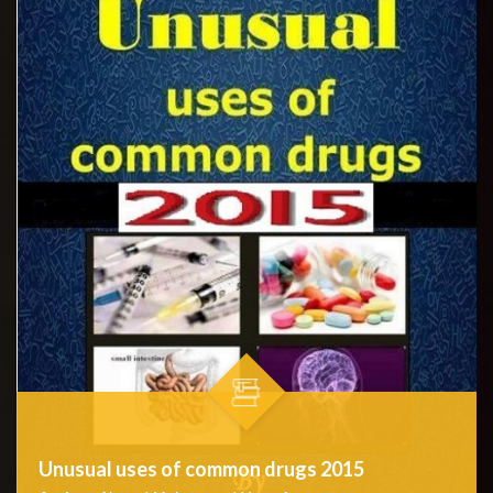
Unusual uses of common drugs 2015