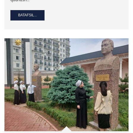
BATAFSIL...