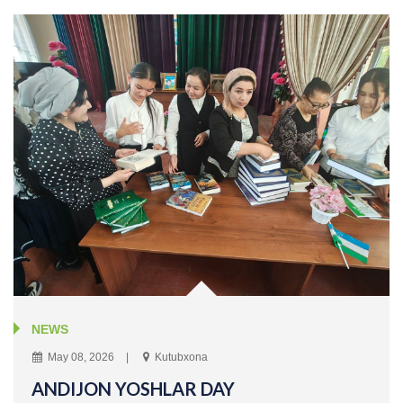
NEWS
May 08, 2026
Kutubxona
ANDIJON YOSHLAR DAY