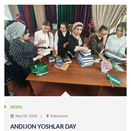
NEWS
May 08, 2026
Kutubxona
ANDIJON YOSHLAR DAY