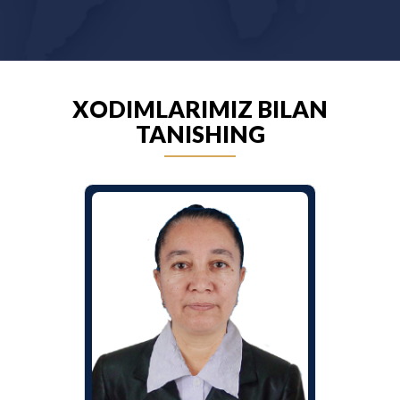
XODIMLARIMIZ BILAN
TANISHING