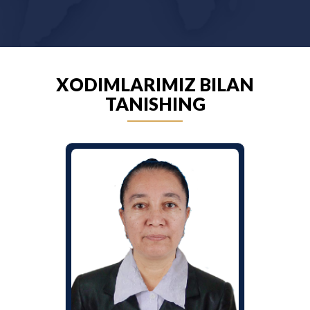
XODIMLARIMIZ BILAN
TANISHING