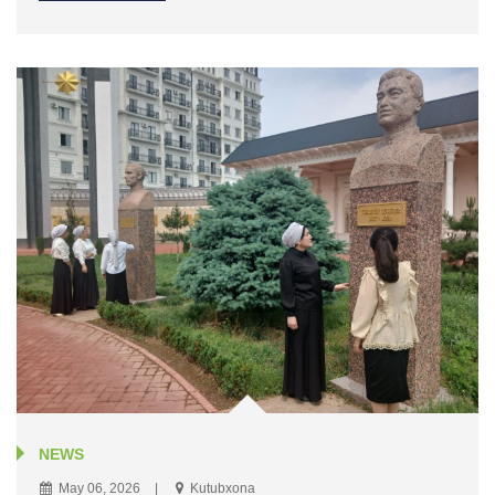
NEWS
May 06, 2026
Kutubxona