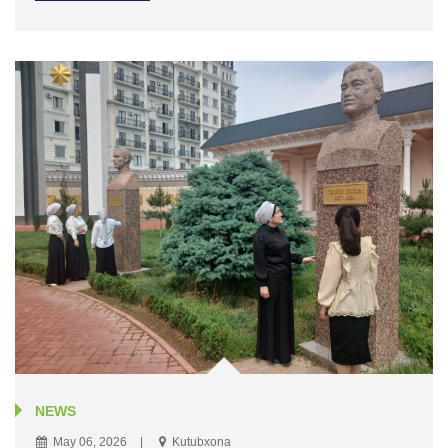
NEWS
May 06, 2026
Kutubxona