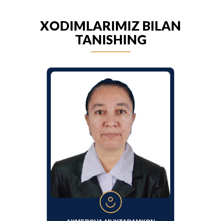
XODIMLARIMIZ BILAN
TANISHING