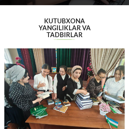
KUTUBXONA
YANGILIKLAR VA
TADBIRLAR