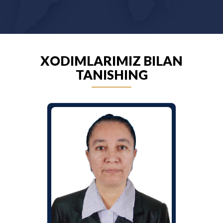
XODIMLARIMIZ BILAN
TANISHING