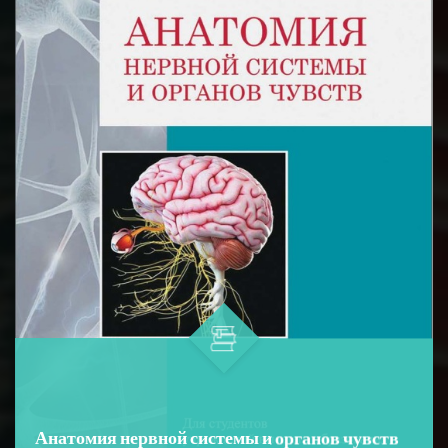
Анатомия нервной системы и органов чувств