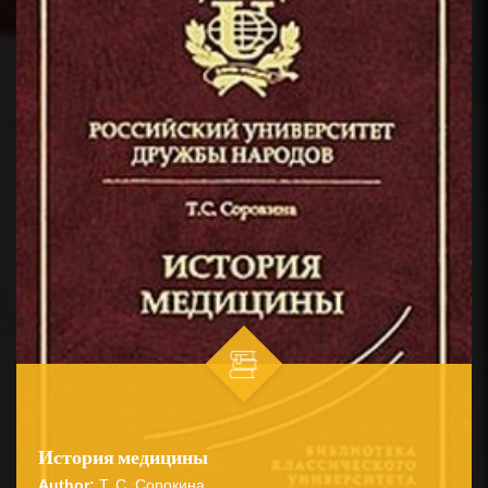
История медицины
Author:
Т. С. Сорокина