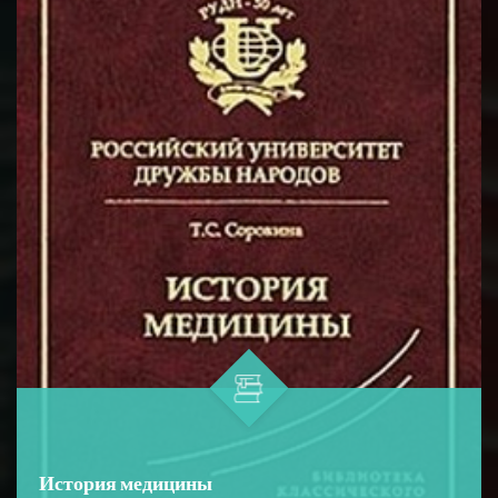
возбуждения в нервных волокна...
История медицины