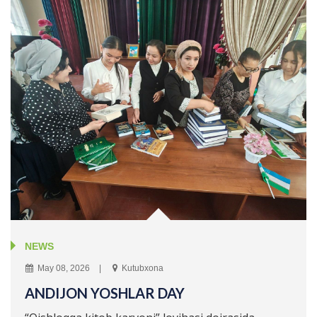
NEWS
May 08, 2026
Kutubxona
ANDIJON YOSHLAR DAY