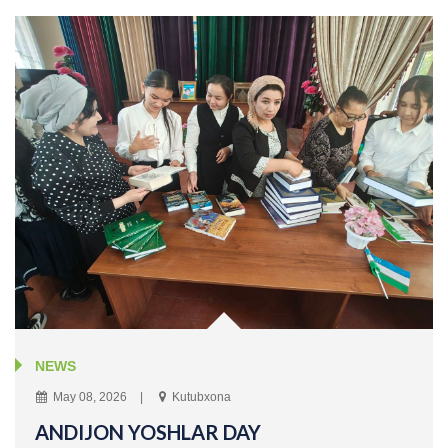
NEWS
May 08, 2026
Kutubxona
ANDIJON YOSHLAR DAY