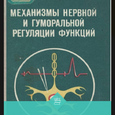
врача и пациента. В новом номере ...