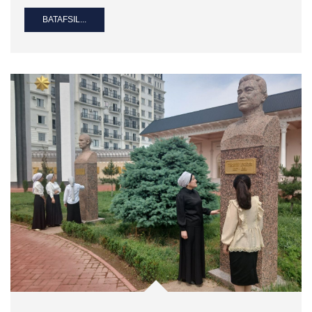
BATAFSIL...