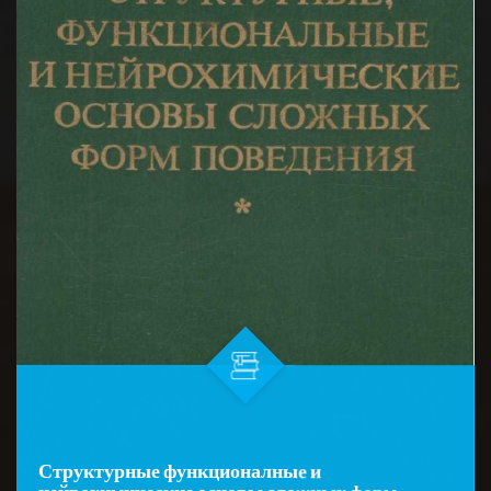
Структурные функционалные и
нейрохимические основы сложных форм