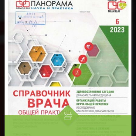
особенностей и механизмов р...