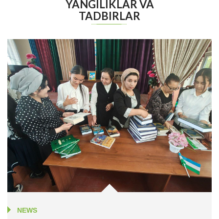
YANGILIKLAR VA
TADBIRLAR
NEWS