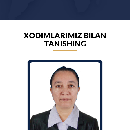
XODIMLARIMIZ BILAN
TANISHING