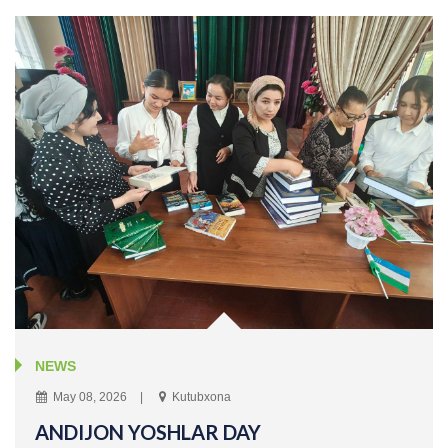
NEWS
May 08, 2026
Kutubxona
ANDIJON YOSHLAR DAY