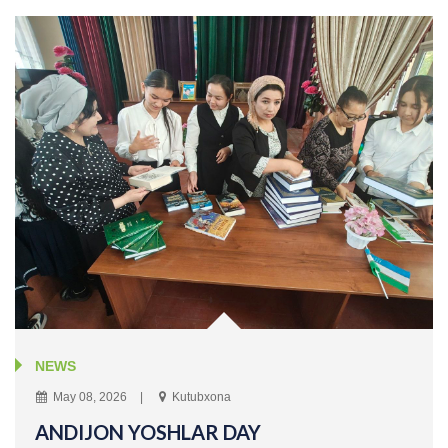
NEWS
May 08, 2026
Kutubxona
ANDIJON YOSHLAR DAY