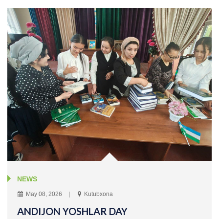
NEWS
May 08, 2026
Kutubxona
ANDIJON YOSHLAR DAY