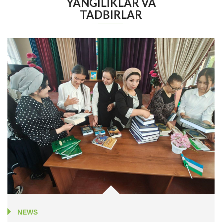
YANGILIKLAR VA
TADBIRLAR
NEWS