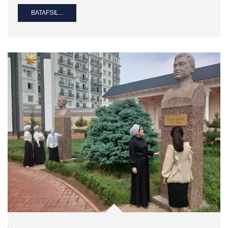
BATAFSIL...