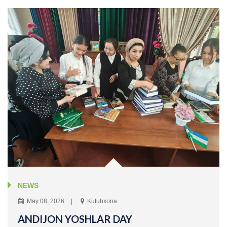
NEWS
May 08, 2026
Kutubxona
ANDIJON YOSHLAR DAY