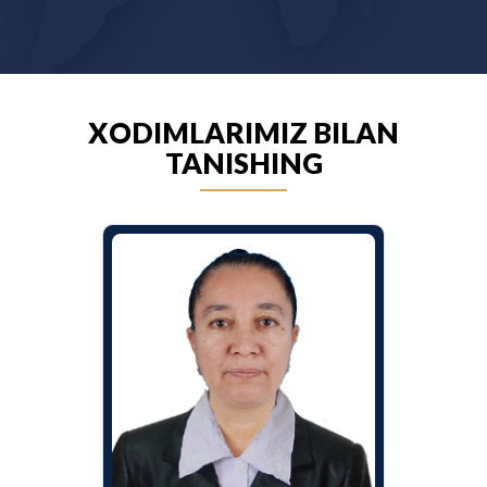
XODIMLARIMIZ BILAN
TANISHING