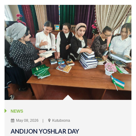
NEWS
May 08, 2026
Kutubxona
ANDIJON YOSHLAR DAY