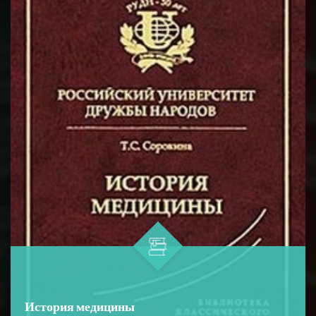
возбуждения в нервных волокна...
История медицины