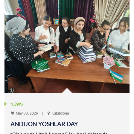
NEWS
May 08, 2026
Kutubxona
ANDIJON YOSHLAR DAY