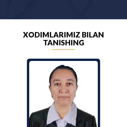
XODIMLARIMIZ BILAN
TANISHING