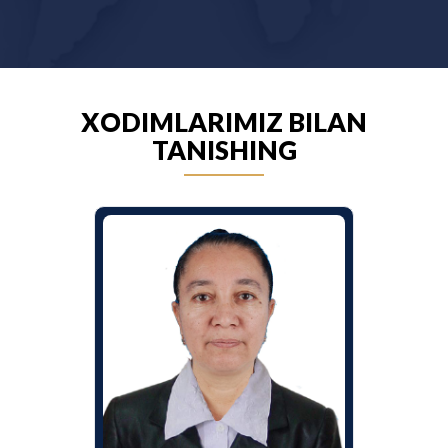
XODIMLARIMIZ BILAN
TANISHING