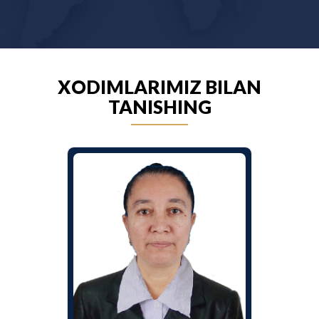
XODIMLARIMIZ BILAN
TANISHING