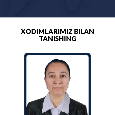
XODIMLARIMIZ BILAN
TANISHING