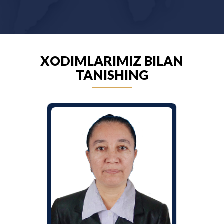
XODIMLARIMIZ BILAN
TANISHING