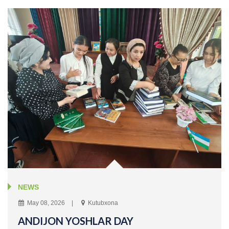
NEWS
May 08, 2026
Kutubxona
ANDIJON YOSHLAR DAY