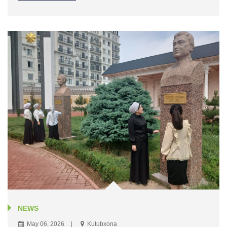
NEWS
May 06, 2026
Kutubxona