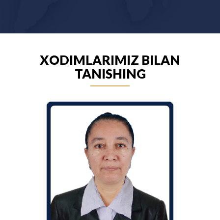
XODIMLARIMIZ BILAN
TANISHING