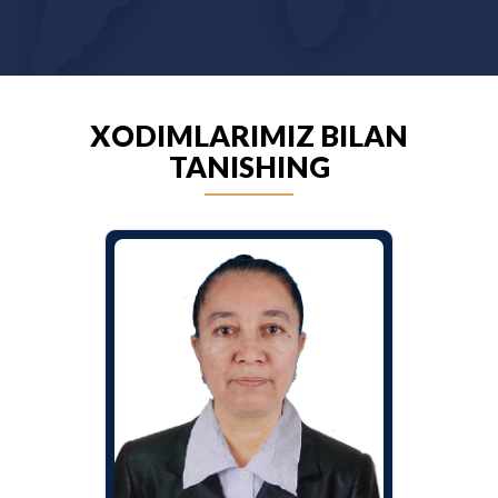
XODIMLARIMIZ BILAN
TANISHING