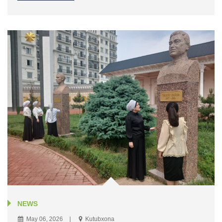
NEWS
May 06, 2026
Kutubxona