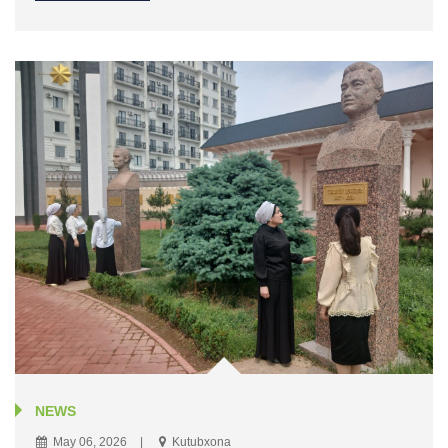
NEWS
May 06, 2026
Kutubxona