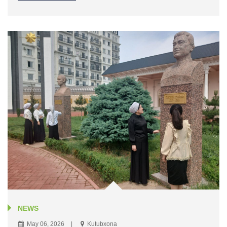
NEWS
May 06, 2026
Kutubxona